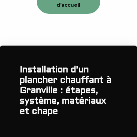
d’accueil
Installation d’un
plancher chauffant à
Granville : étapes,
système, matériaux
et chape