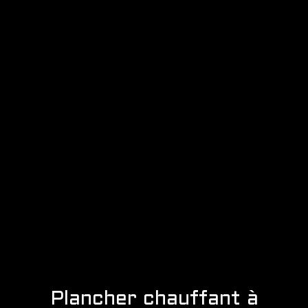
Plancher chauffant à