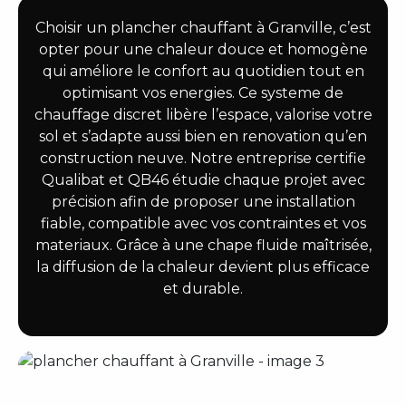
Choisir un plancher chauffant à Granville, c’est
opter pour une chaleur douce et homogène
qui améliore le confort au quotidien tout en
optimisant vos energies. Ce systeme de
chauffage discret libère l’espace, valorise votre
sol et s’adapte aussi bien en renovation qu’en
construction neuve. Notre entreprise certifie
Qualibat et QB46 étudie chaque projet avec
précision afin de proposer une installation
fiable, compatible avec vos contraintes et vos
materiaux. Grâce à une chape fluide maîtrisée,
la diffusion de la chaleur devient plus efficace
et durable.