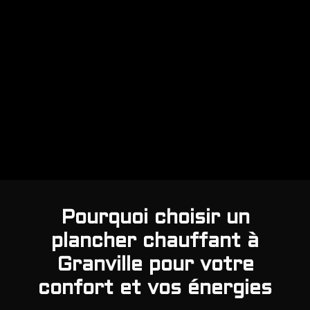
Pourquoi choisir un
plancher chauffant à
Granville pour votre
confort et vos énergies