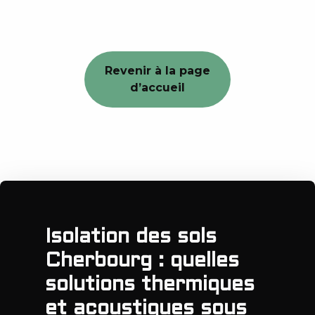
Revenir à la page
d’accueil
Isolation des sols
Cherbourg : quelles
solutions thermiques
et acoustiques sous