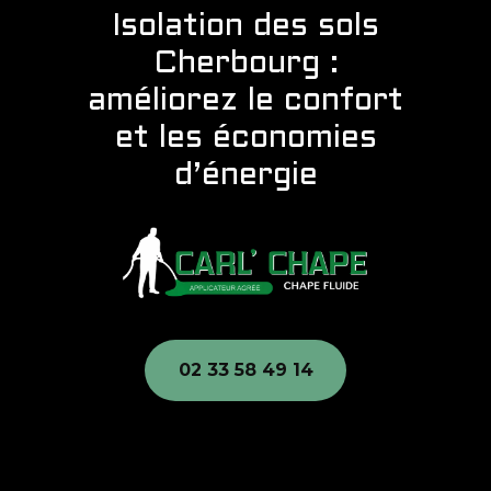
Isolation des sols
Cherbourg :
améliorez le confort
et les économies
d’énergie
02 33 58 49 14