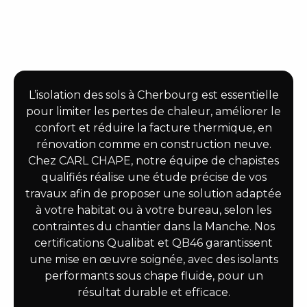
L’isolation des sols à Cherbourg est essentielle
pour limiter les pertes de chaleur, améliorer le
confort et réduire la facture thermique, en
rénovation comme en construction neuve.
Chez CARL CHAPE, notre équipe de chapistes
qualifiés réalise une étude précise de vos
travaux afin de proposer une solution adaptée
à votre habitat ou à votre bureau, selon les
contraintes du chantier dans la Manche. Nos
certifications Qualibat et QB46 garantissent
une mise en œuvre soignée, avec des isolants
performants sous chape fluide, pour un
résultat durable et efficace.