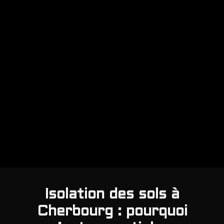
Isolation des sols à
Cherbourg : pourquoi