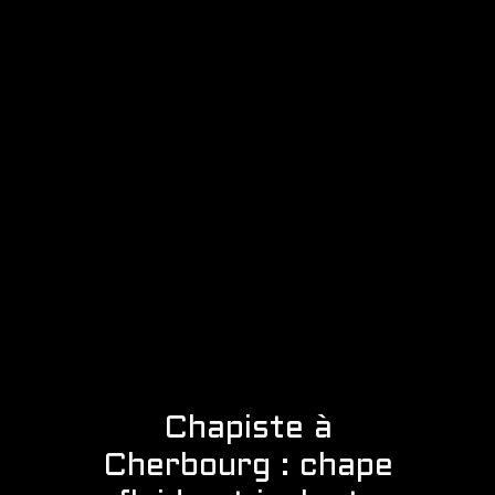
Chapiste à
Cherbourg : chape