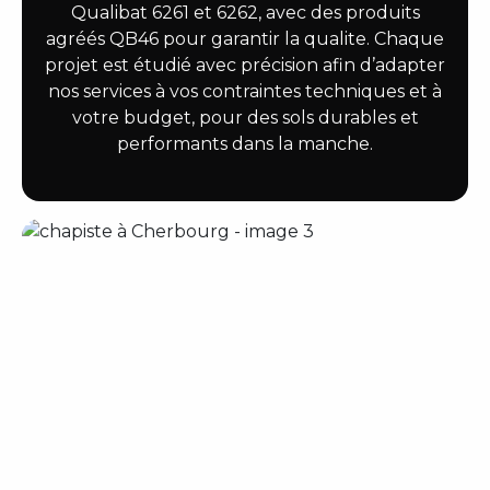
Qualibat 6261 et 6262, avec des produits
agréés QB46 pour garantir la qualite. Chaque
projet est étudié avec précision afin d’adapter
nos services à vos contraintes techniques et à
votre budget, pour des sols durables et
performants dans la manche.