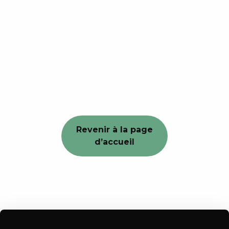
Revenir à la page
d’accueil