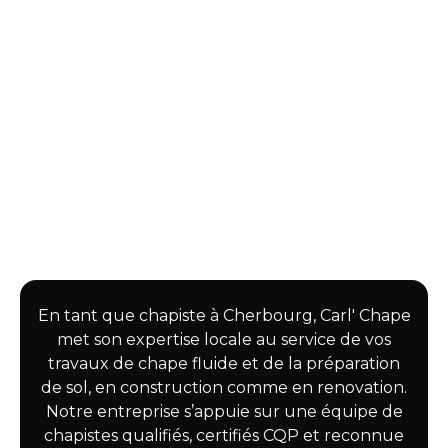
En tant que chapiste à Cherbourg, Carl' Chape
met son expertise locale au service de vos
travaux de chape fluide et de la préparation
de sol, en construction comme en renovation.
Notre entreprise s’appuie sur une équipe de
chapistes qualifiés, certifiés CQP et reconnue