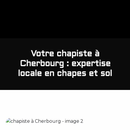
Votre chapiste à
Cherbourg : expertise
locale en chapes et sol